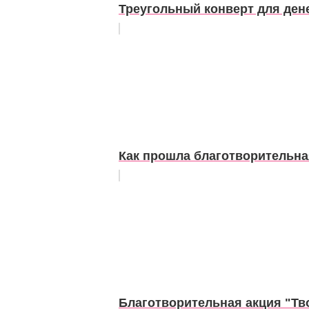
Треугольный конверт для ден
Как прошла благотворительна
Благотворительная акция "Тв