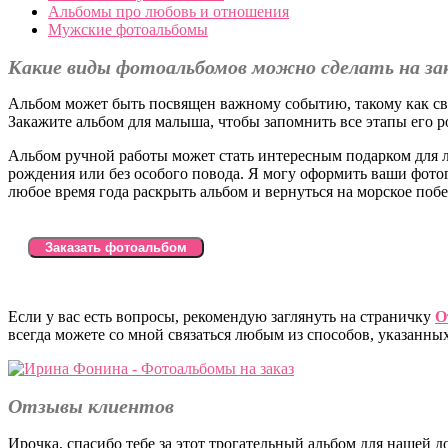
Альбомы про любовь и отношения
Мужские фотоальбомы
Какие виды фотоальбомов можно сделать на за
Альбом может быть посвящен важному событию, такому как св
Закажите альбом для малыша, чтобы запомнить все этапы его р
Альбом ручной работы может стать интересным подарком для 
рождения или без особого повода. Я могу оформить ваши фотог
любое время года раскрыть альбом и вернуться на морское побе
Если у вас есть вопросы, рекомендую заглянуть на страничку
О
всегда можете со мной связаться любым из способов, указанны
Отзывы клиентов
Ирочка, спасибо тебе за этот трогательный альбом для нашей 