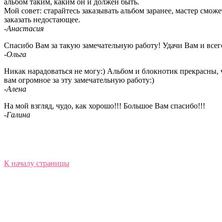
альбом таким, каким он и должен быть.
Мой совет: старайтесь заказывать альбом заранее, мастер сможе
заказать недостающее.
-Анастасия
Спасибо Вам за такую замечательную работу! Удачи Вам и всег
-Ольга
Никак нарадоваться не могу:) Альбом и блокнотик прекрасны, ч
вам огромное за эту замечательную работу:)
-Алена
На мой взгляд, чудо, как хорошо!!! Большое Вам спасибо!!!
-Галина
К началу страницы