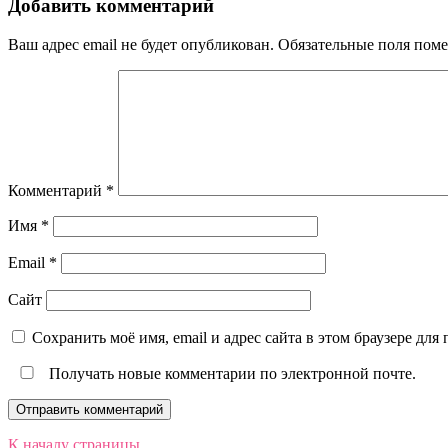
Добавить комментарий
Ваш адрес email не будет опубликован.
Обязательные поля пом
Комментарий
*
Имя
*
Email
*
Сайт
Сохранить моё имя, email и адрес сайта в этом браузере д
Получать новые комментарии по электронной почте.
К началу страницы