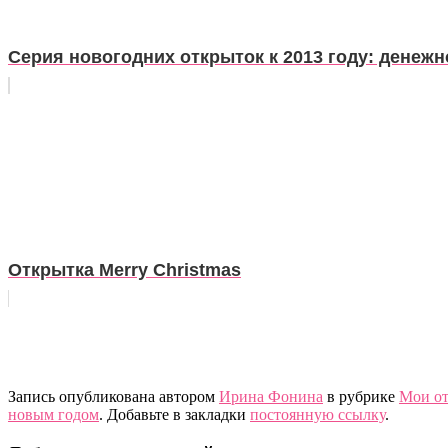
Серия новогодних открыток к 2013 году: денежн
Открытка Merry Christmas
Запись опубликована автором
Ирина Фонина
в рубрике
Мои о
новым годом
. Добавьте в закладки
постоянную ссылку
.