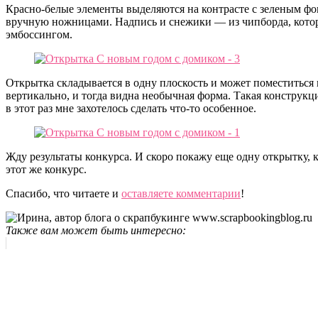
Красно-белые элементы выделяются на контрасте с зеленым ф
вручную ножницами. Надпись и снежики — из чипборда, кото
эмбоссингом.
Открытка складывается в одну плоскость и может поместиться 
вертикально, и тогда видна необычная форма. Такая конструкци
в этот раз мне захотелось сделать что-то особенное.
Жду результаты конкурса. И скоро покажу еще одну открытку, 
этот же конкурс.
Спасибо, что читаете и
оставляете комментарии
!
Также вам может быть интересно: