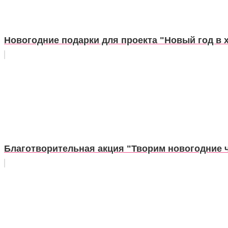
Новогодние подарки для проекта "Новый год в
Благотворительная акция "Творим новогодние 