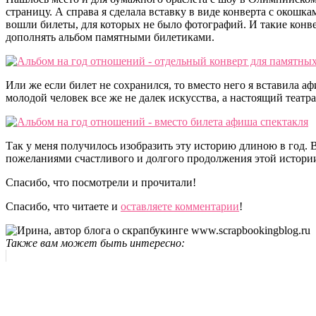
страницу. А справа я сделала вставку в виде конверта с окошкам
вошли билеты, для которых не было фотографий. И такие кон
дополнять альбом памятными билетиками.
Или же если билет не сохранился, то вместо него я вставила аф
молодой человек все же не далек искусства, а настоящий театра
Так у меня получилось изобразить эту историю длиною в год. В
пожеланиями счастливого и долгого продолжения этой истории.
Спасибо, что посмотрели и прочитали!
Спасибо, что читаете и
оставляете комментарии
!
Также вам может быть интересно: