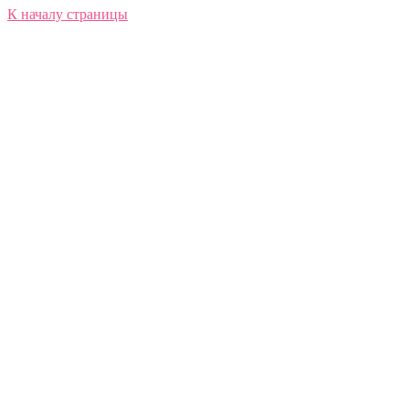
К началу страницы