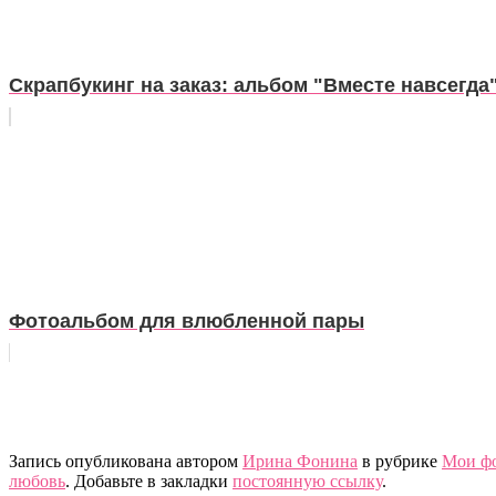
Скрапбукинг на заказ: альбом "Вместе навсегда
Фотоальбом для влюбленной пары
Запись опубликована автором
Ирина Фонина
в рубрике
Мои ф
любовь
. Добавьте в закладки
постоянную ссылку
.