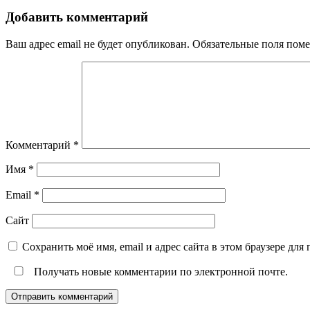
Добавить комментарий
Ваш адрес email не будет опубликован.
Обязательные поля пом
Комментарий
*
Имя
*
Email
*
Сайт
Сохранить моё имя, email и адрес сайта в этом браузере д
Получать новые комментарии по электронной почте.