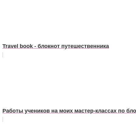
Travel book - блокнот путешественника
Работы учеников на моих мастер-классах по бл