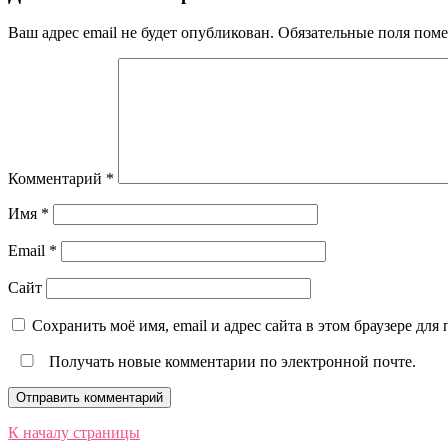
Ваш адрес email не будет опубликован.
Обязательные поля пом
Комментарий
*
Имя
*
Email
*
Сайт
Сохранить моё имя, email и адрес сайта в этом браузере д
Получать новые комментарии по электронной почте.
К началу страницы