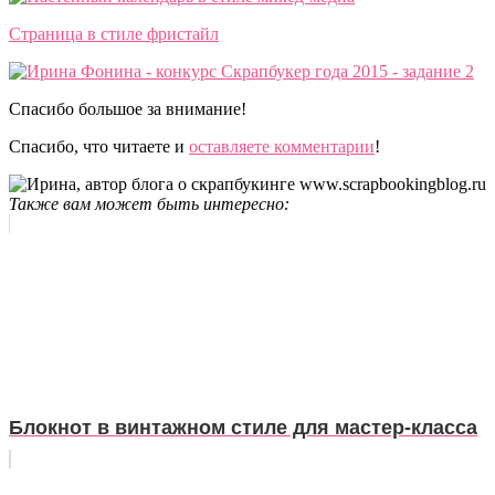
Страница в стиле фристайл
Спасибо большое за внимание!
Спасибо, что читаете и
оставляете комментарии
!
Также вам может быть интересно:
Блокнот в винтажном стиле для мастер-класса