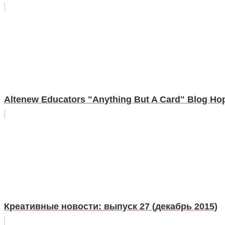
Altenew Educators "Anything But A Card" Blog Ho
Креативные новости: выпуск 27 (декабрь 2015)