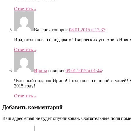
Ответить
↓
Валерия
говорит
08.01.2015 в 12:37
:
Ира, поздравляю с подарком! Творческих успехов в Новом
Ответить
↓
Ирина
говорит
09.01.2015 в 01:44
:
Чудесный подарок Ирина! Поздравляю с новой студией! 
2015 году!
Ответить
↓
Добавить комментарий
Ваш адрес email не будет опубликован.
Обязательные поля пом