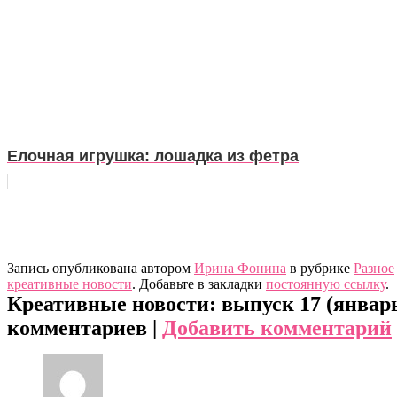
Елочная игрушка: лошадка из фетра
Запись опубликована автором
Ирина Фонина
в рубрике
Разное
креативные новости
. Добавьте в закладки
постоянную ссылку
.
Креативные новости: выпуск 17 (январь
комментариев |
Добавить комментарий