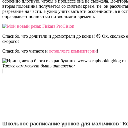
особенно плотную, чтобы в процессе она не съезжала. Во-вторы
вторая половинка получается со смятым краем, т.е. он рассчита
разрезание на части. Нужно учитывать эти особенности, а в ос
оправдывает полностью по экономии времени.
Спасибо, что дочитали и досмотрели до конца! 😉 Ох, сколько е
скорого!
Спасибо, что читаете и
оставляете комментарии
!
Также вам может быть интересно:
Школьное расписание уроков для мальчиков "К