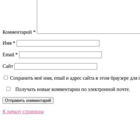
Комментарий
*
Имя
*
Email
*
Сайт
Сохранить моё имя, email и адрес сайта в этом браузере д
Получать новые комментарии по электронной почте.
К началу страницы