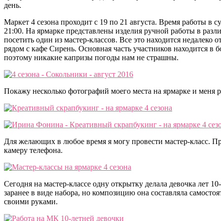
день.
Маркет 4 сезона проходит с 19 по 21 августа. Время работы в с
21:00. На ярмарке представлены изделия ручной работы в раз
посетить один из мастер-классов. Все это находится недалеко о
рядом с кафе Сирень. Основная часть участников находится в
поэтому никакие капризы погоды нам не страшны.
Покажу несколько фотографий моего места на ярмарке и меня р
Для желающих в любое время я могу провести мастер-класс. П
камеру телефона.
Сегодня на мастер-классе одну открытку делала девочка лет 10
заранее в виде набора, но композицию она составляла самостоя
своими руками.