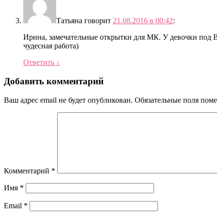
Татьяна
говорит
21.08.2016 в 00:42
:
Ирина, замечательные открытки для МК. У девочки под 
чудесная работа)
Ответить
↓
Добавить комментарий
Ваш адрес email не будет опубликован.
Обязательные поля пом
Комментарий
*
Имя
*
Email
*