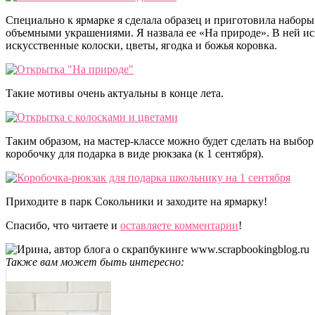
Специально к ярмарке я сделала образец и приготовила наборы
объемными украшениями. Я назвала ее «На природе». В ней ис
искусственные колоски, цветы, ягодка и божья коровка.
Такие мотивы очень актуальны в конце лета.
Таким образом, на мастер-классе можно будет сделать на выбор
коробочку для подарка в виде рюкзака (к 1 сентября).
Приходите в парк Сокольники и заходите на ярмарку!
Спасибо, что читаете и
оставляете комментарии
!
Также вам может быть интересно: