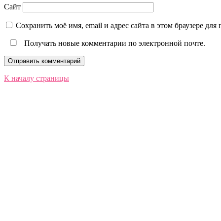
Сайт
Сохранить моё имя, email и адрес сайта в этом браузере д
Получать новые комментарии по электронной почте.
К началу страницы