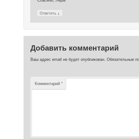
↓
Ответить
Добавить комментарий
Ваш адрес email не будет опубликован.
Обязательные п
Комментарий
*