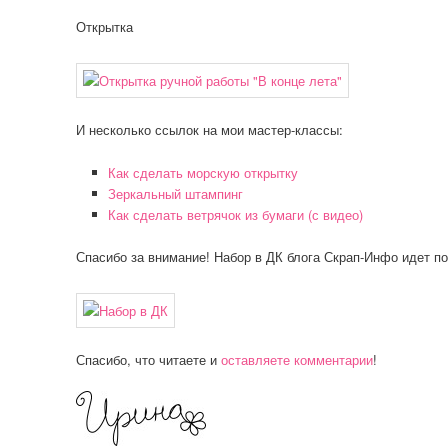
Открытка
И несколько ссылок на мои мастер-классы:
Как сделать морскую открытку
Зеркальный штампинг
Как сделать ветрячок из бумаги (с видео)
Спасибо за внимание! Набор в ДК блога Скрап-Инфо идет по
Спасибо, что читаете и
оставляете комментарии
!