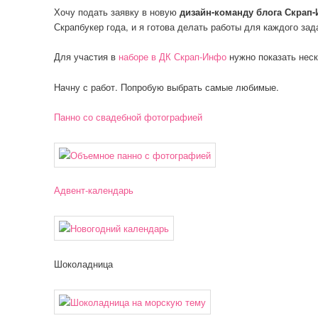
Хочу подать заявку в новую
дизайн-команду блога Скрап
Скрапбукер года, и я готова делать работы для каждого зад
Для участия в
наборе в ДК Скрап-Инфо
нужно показать неск
Начну с работ. Попробую выбрать самые любимые.
Панно со свадебной фотографией
Адвент-календарь
Шоколадница