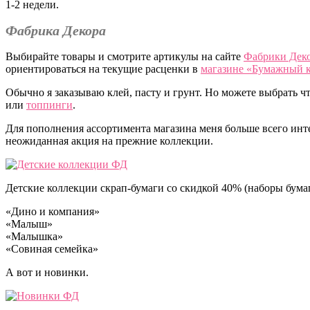
1-2 недели.
Фабрика Декора
Выбирайте товары и смотрите артикулы на сайте
Фабрики Дек
ориентироваться на текущие расценки в
магазине «Бумажный 
Обычно я заказываю клей, пасту и грунт. Но можете выбрать ч
или
топпинги
.
Для пополнения ассортимента магазина меня больше всего интер
неожиданная акция на прежние коллекции.
Детские коллекции скрап-бумаги со скидкой 40% (наборы бумаг
«Дино и компания»
«Малыш»
«Малышка»
«Совиная семейка»
А вот и новинки.