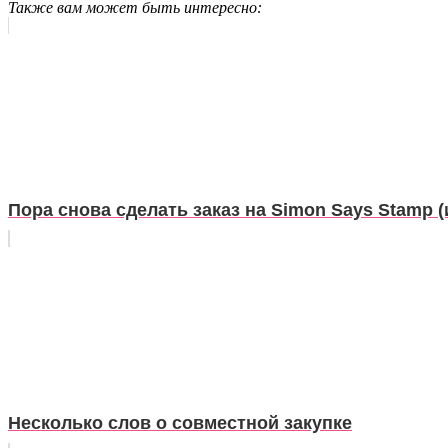
Также вам может быть интересно:
Пора снова сделать заказ на Simon Says Stamp (
Несколько слов о совместной закупке