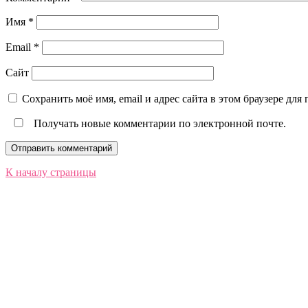
Имя
*
Email
*
Сайт
Сохранить моё имя, email и адрес сайта в этом браузере д
Получать новые комментарии по электронной почте.
К началу страницы