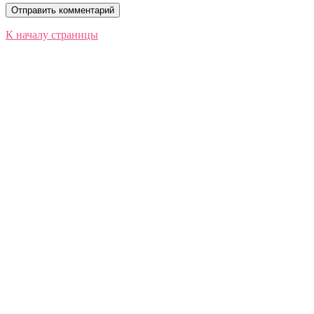
К началу страницы