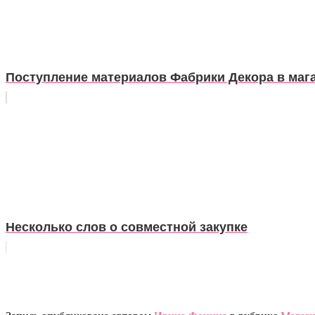
Поступление материалов Фабрики Декора в маг
Несколько слов о совместной закупке