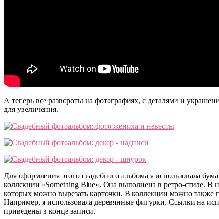
А теперь все развороты на фотографиях, с деталями и украше
для увеличения.
Для оформления этого свадебного альбома я использовала бума
коллекции «Something Blue». Она выполнена в ретро-стиле. В н
которых можно вырезать карточки. В коллекции можно также 
Например, я использовала деревянные фигурки. Ссылки на ис
приведены в конце записи.