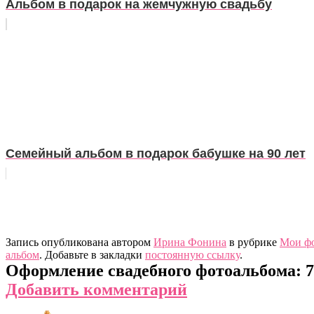
Альбом в подарок на жемчужную свадьбу
Семейный альбом в подарок бабушке на 90 лет
Запись опубликована автором
Ирина Фонина
в рубрике
Мои ф
альбом
. Добавьте в закладки
постоянную ссылку
.
Оформление свадебного фотоальбома
: 
Добавить комментарий