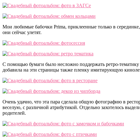
Мои любимые бабочки Prima, приклеенные только в серединке,
они сейчас улетят.
С помощью бумаги было несложно поддержать ретро-тематику 
добавила на эти страницы также пленку имитирующую киноле
Очень удачно, что эта пара сделала общую фотографию в рестор
веселую, с различной атрибутикой. Отдельно захотелось выдели
родителей.