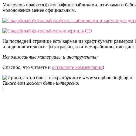
Мне очень нравятся фотографии с зайчиками, птичками и бабо
молодоженов менее официальным.
На последней странице есть карман из крафт-бумаги размером
или дополнительные фотографии, или меморабилию, или диск с
Использованные материалы и инструменты:
Спасибо, что читаете и
оставляете комментарии
!
Также вам может быть интересно: