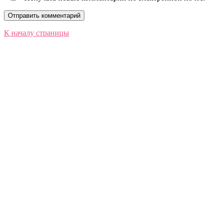
К началу страницы