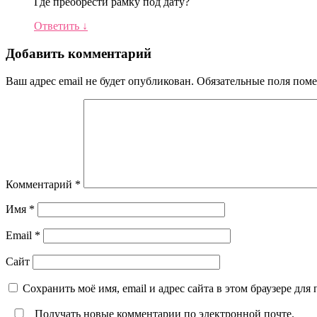
Где преобрести рамку под дату?
Ответить
↓
Добавить комментарий
Ваш адрес email не будет опубликован.
Обязательные поля пом
Комментарий
*
Имя
*
Email
*
Сайт
Сохранить моё имя, email и адрес сайта в этом браузере д
Получать новые комментарии по электронной почте.