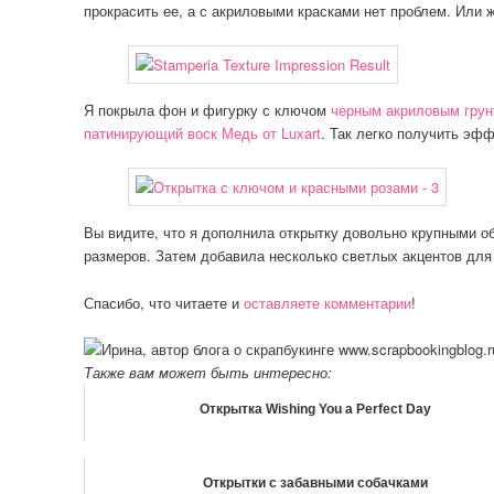
прокрасить ее, а с акриловыми красками нет проблем. Или 
Я покрыла фон и фигурку с ключом
черным акриловым грун
патинирующий воск Медь от Luxart
. Так легко получить эф
Вы видите, что я дополнила открытку довольно крупными 
размеров. Затем добавила несколько светлых акцентов дл
Спасибо, что читаете и
оставляете комментарии
!
Также вам может быть интересно:
Открытка Wishing You a Perfect Day
Открытки с забавными собачками