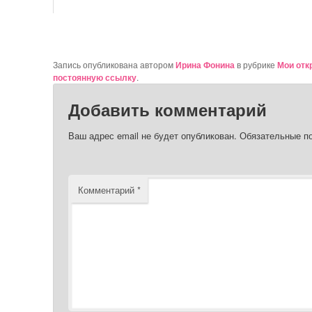
Запись опубликована автором
Ирина Фонина
в рубрике
Мои отк
постоянную ссылку
.
Добавить комментарий
Ваш адрес email не будет опубликован.
Обязательные п
Комментарий
*