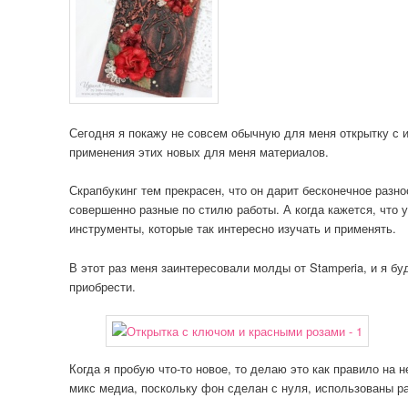
Сегодня я покажу не совсем обычную для меня открытку с
применения этих новых для меня материалов.
Скрапбукинг тем прекрасен, что он дарит бесконечное разн
совершенно разные по стилю работы. А когда кажется, что 
инструменты, которые так интересно изучать и применять.
В этот раз меня заинтересовали молды от Stamperia, и я б
приобрести.
Когда я пробую что-то новое, то делаю это как правило на
микс медиа, поскольку фон сделан с нуля, использованы р