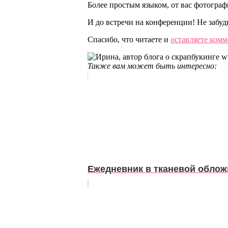
Более простым языком, от вас фотограф
И до встречи на конференции! Не забуд
Спасибо, что читаете и
оставляете ком
Также вам может быть интересно:
Ежедневник в тканевой облож