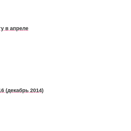
у в апреле
6 (декабрь 2014)