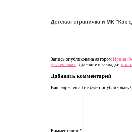
Детская страничка и МК "Как 
Запись опубликована автором
Ирина Ф
мастер класс
. Добавьте в закладки
пост
Добавить комментарий
Ваш адрес email не будет опубликован.
Комментарий
*