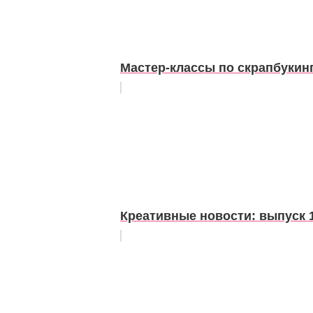
Мастер-классы по скрапбукинг
Креативные новости: выпуск 1