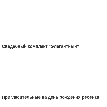
Свадебный комплект "Элегантный"
Пригласительные на день рождения ребенка