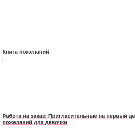
Книга пожеланий
Работа на заказ: Пригласительные на первый д
пожеланий для девочки