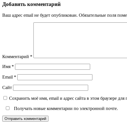
Добавить комментарий
Ваш адрес email не будет опубликован.
Обязательные поля пом
Комментарий
*
Имя
*
Email
*
Сайт
Сохранить моё имя, email и адрес сайта в этом браузере д
Получать новые комментарии по электронной почте.