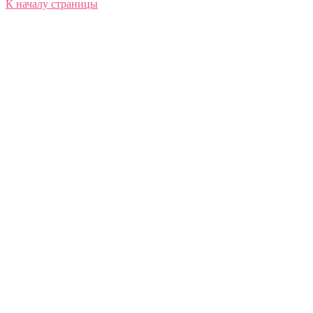
К началу страницы