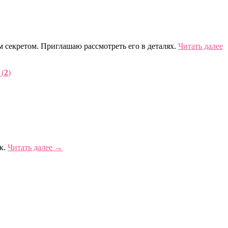
м секретом. Приглашаю рассмотреть его в деталях.
Читать далее
 (
2
)
к.
Читать далее
→