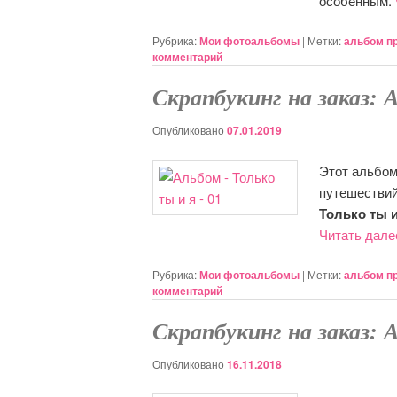
особенным.
Рубрика:
Мои фотоальбомы
|
Метки:
альбом п
комментарий
Скрапбукинг на заказ: 
Опубликовано
07.01.2019
Этот альбом 
путешествий
Только ты и
Читать дал
Рубрика:
Мои фотоальбомы
|
Метки:
альбом п
комментарий
Скрапбукинг на заказ: 
Опубликовано
16.11.2018