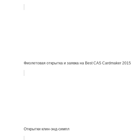
Фиолетовая открытка и заявка на Best CAS Cardmaker 2015
Открытки клин-энд-симпл