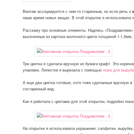
Винтаж ассоциируется с чем-то старинным, но если речь о
наше время новых вещах. В этой открытке я использовала н
Расскажу про основные элементы. Надпись «Поздравляем»
высеченные из картона молочного цвета толщиной 1-1,5мм, 
Три цветка я сделала вручную из бумаги крафт. Это коричн
упаковки. Лепестки я вырезала с помощью
ножа для выруб
А еще два цветка готовые, хотя тоже сделанные вручную в 
состаренный вид.
Как я работала с цветами для этой открытки, подробно пок
На открытке я использовала украшения: салфетки, вырубку, 