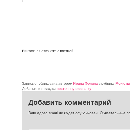
Винтажная открытка с пчелкой
Запись опубликована автором
Ирина Фонина
в рубрике
Мои отк
Добавьте в закладки
постоянную ссылку
.
Добавить комментарий
Ваш адрес email не будет опубликован.
Обязательные п