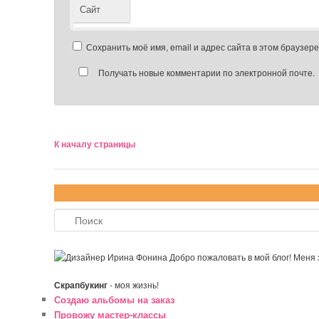
Сайт
Сохранить моё имя, email и адрес сайта в этом браузе
Получать новые комментарии по электронной почте.
К началу страницы
Поиск
Добро пожаловать в мой блог! Меня
Скрапбукинг
- моя жизнь!
Создаю альбомы на заказ
Провожу мастер-классы