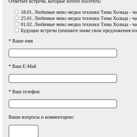
Отметьте встречи, которые хотите посетить:
18.01. Любимые микс-медиа техники Тима Хольца - ча
25.01. Любимые микс-медиа техники Тима Хольца - ча
01.02. Любимые микс-медиа техники Тима Хольца - ча
Будущие встречи (опишите ниже свои предложения по
* Ваше имя
* Ваш E-Mail
* Ваш телефон
Ваши вопросы и комментарии: