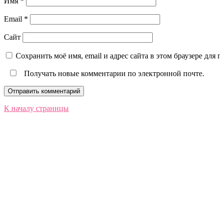
Имя
*
Email
*
Сайт
Сохранить моё имя, email и адрес сайта в этом браузере д
Получать новые комментарии по электронной почте.
К началу страницы