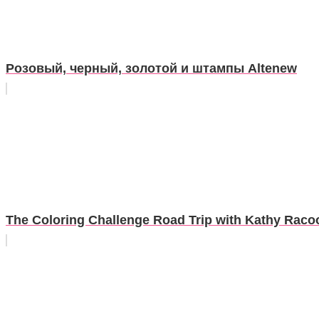
Розовый, черный, золотой и штампы Altenew
The Coloring Challenge Road Trip with Kathy Racoo