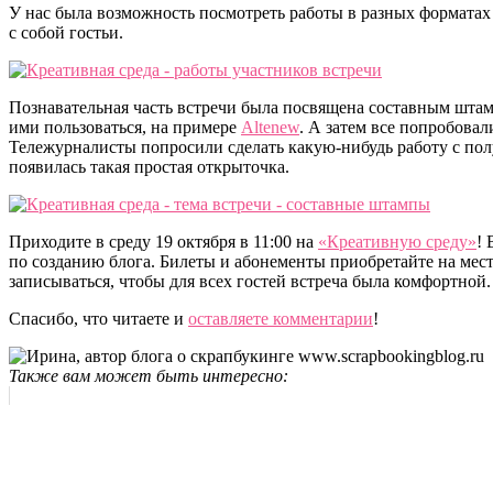
У нас была возможность посмотреть работы в разных форматах
с собой гостьи.
Познавательная часть встречи была посвящена составным штам
ими пользоваться, на примере
Altenew
. А затем все попробовал
Тележурналисты попросили сделать какую-нибудь работу с пол
появилась такая простая открыточка.
Приходите в среду 19 октября в 11:00 на
«Креативную среду»
! 
по созданию блога. Билеты и абонементы приобретайте на мес
записываться, чтобы для всех гостей встреча была комфортной.
Спасибо, что читаете и
оставляете комментарии
!
Также вам может быть интересно: