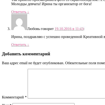
Молодцы девчата! Ирина ты организатор от бога!
Ответить
↓
Любовь
говорит
19.10.2016 в 11:43
:
Ирина, поздравляю с успешно проведенной Креативной в
Ответить
↓
Добавить комментарий
Ваш адрес email не будет опубликован.
Обязательные поля пом
Комментарий
*