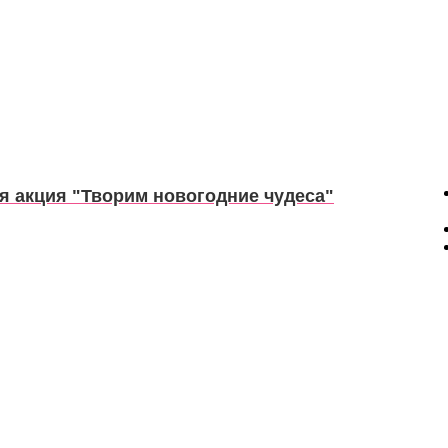
я акция "Творим новогодние чудеса"