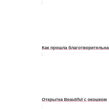
Как прошла благотворительна
Открытка Beautiful с окошком