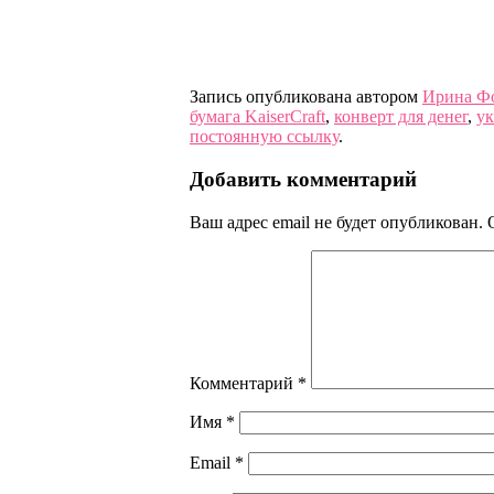
Запись опубликована автором
Ирина Ф
бумага KaiserCraft
,
конверт для денег
,
ук
постоянную ссылку
.
Добавить комментарий
Ваш адрес email не будет опубликован.
Комментарий
*
Имя
*
Email
*