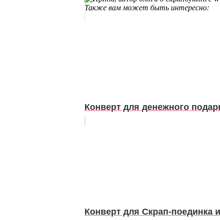
Также вам может быть интересно:
Конверт для денежного подар
Конверт для Скрап-поединка и