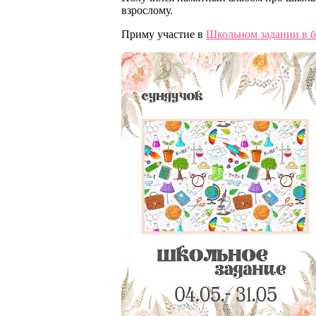
взрослому.
Приму участие в
Школьном задании в 