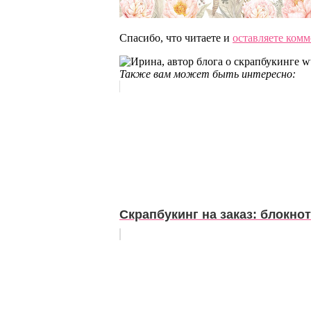
Спасибо, что читаете и
оставляете ком
Также вам может быть интересно:
Скрапбукинг на заказ: блокно