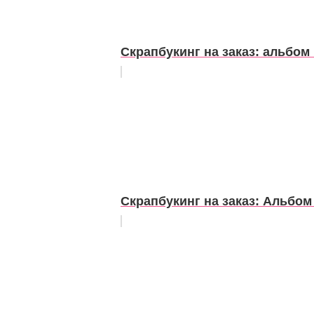
Скрапбукинг на заказ: альбо
Скрапбукинг на заказ: Альбом